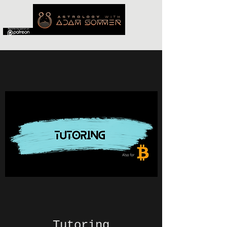
Tutoring